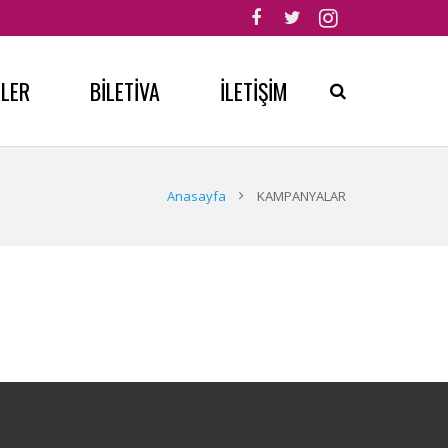
MLER
BİLETİVA
İLETİŞİM
Anasayfa
KAMPANYALAR